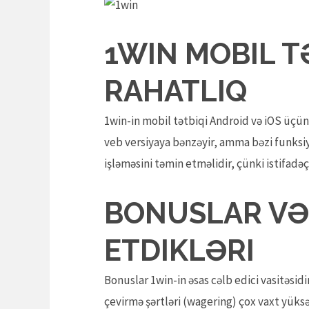
1WIN MOBIL T
RAHATLIQ
1win-in mobil tətbiqi Android və iOS üçün 
veb versiyaya bənzəyir, amma bəzi funksiya
işləməsini təmin etməlidir, çünki istifadəçi
BONUSLAR VƏ
ETDIKLƏRI
Bonuslar 1win-in əsas cəlb edici vasitəsidi
çevirmə şərtləri (wagering) çox vaxt yüksə