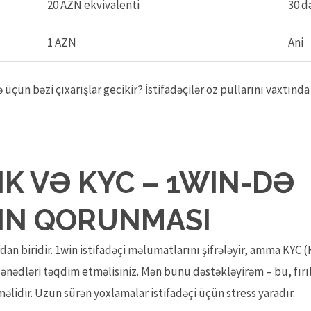
20 AZN ekvivalenti
30 d
1 AZN
Ani
ün bəzi çıxarışlar gecikir? İstifadəçilər öz pullarını vaxtında 
K VƏ KYC – 1WIN-DƏ
IN QORUNMASI
an biridir. 1win istifadəçi məlumatlarını şifrələyir, amma KYC
 sənədləri təqdim etməlisiniz. Mən bunu dəstəkləyirəm – bu, fırıl
məlidir. Uzun sürən yoxlamalar istifadəçi üçün stress yaradır.