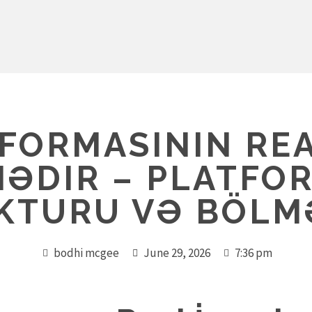
FORMASININ REA
NƏDIR – PLATFO
KTURU VƏ BÖLM
bodhi mcgee
June 29, 2026
7:36 pm