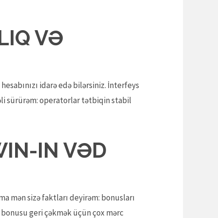
LIQ VƏ
esabınızı idarə edə bilərsiniz. İnterfeys
li sürürəm: operatorlar tətbiqin stabil
IN-IN VƏD
Amma mən sizə faktları deyirəm: bonusları
 ki, bonusu geri çəkmək üçün çox mərc