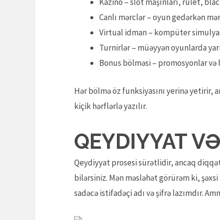
Kazino – slot maşınları, rulet, blac
Canlı mərclər – oyun gedərkən mə
Virtual idman – kompüter simulyas
Turnirlər – müəyyən oyunlarda ya
Bonus bölməsi – promosyonlar və h
Hər bölmə öz funksiyasını yerinə yetirir,
kiçik hərflərlə yazılır.
QEYDIYYAT VƏ
Qeydiyyat prosesi sürətlidir, ancaq diqqət
bilərsiniz. Mən məsləhət görürəm ki, şəx
sadəcə istifadəçi adı və şifrə lazımdır. 