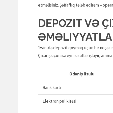
etməlisiniz. Şəffaflıq tələb edirəm – opera
DEPOZIT VƏ Ç
ƏMƏLIYYATLA
1win-də depozit qoymaq üçün bir neçə üsul
Çıxarış üçün isə eyni üsullar işləyir, amm
Ödəniş üsulu
Bank kartı
Elektron pul kisəsi