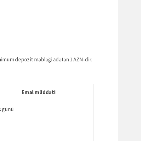
Minimum depozit məbləği adətən 1 AZN-dir.
Emal müddəti
iş günü