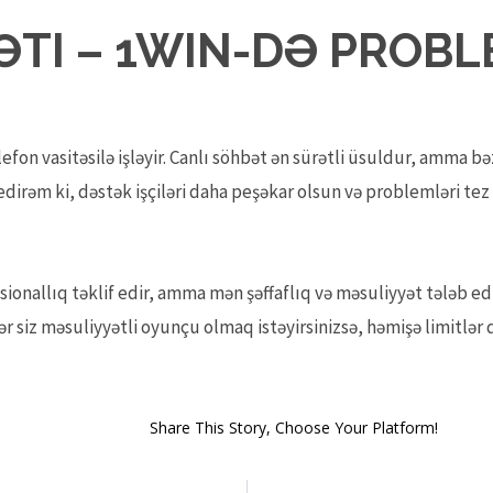
ƏTI – 1WIN-DƏ PROB
lefon vasitəsilə işləyir. Canlı söhbət ən sürətli üsuldur, amm
irəm ki, dəstək işçiləri daha peşəkar olsun və problemləri tez h
onallıq təklif edir, amma mən şəffaflıq və məsuliyyət tələb ed
ər siz məsuliyyətli oyunçu olmaq istəyirsinizsə, həmişə limitlər
Share This Story, Choose Your Platform!