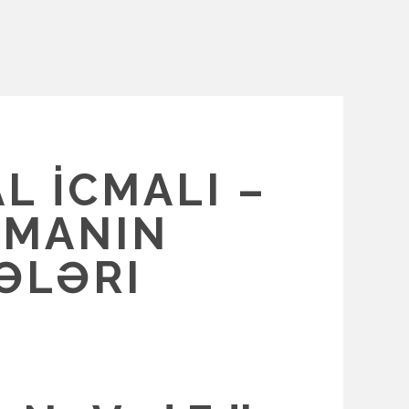
L İCMALI –
RMANIN
ƏLƏRI