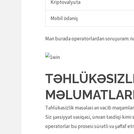
Kriptovalyuta
Mobil ödəniş
Mən burada operatorlardan soruşuram: nə üç
TƏHLÜKƏSIZLI
MƏLUMATLAR
Təhlükəsizlik məsələsi ən vacib məqamlard
Siz şəxsiyyət vəsiqəsi, ünvan təsdiqi kimi
operatorlar bu prosesi sürətli və şəffaf et