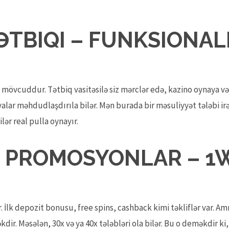
ƏTBIQI – FUNKSIONAL
mövcuddur. Tətbiq vasitəsilə siz mərclər edə, kazino oynaya və h
lar məhdudlaşdırıla bilər. Mən burada bir məsuliyyət tələbi irə
lər real pulla oynayır.
 PROMOSYONLAR – 1W
r. İlk depozit bonusu, free spins, cashback kimi təkliflər var. 
kdir. Məsələn, 30x və ya 40x tələbləri ola bilər. Bu o deməkdir