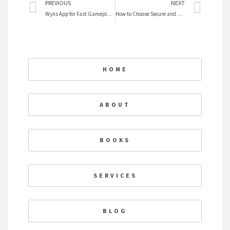
Prev
Nex
PREVIOUS
NEXT
Wyns App for Fast Gameplay Play Casino Online in English Language
How to Choose Secure and Trustworthy Crypto Betting Platforms in the UK
HOME
ABOUT
BOOKS
SERVICES
BLOG