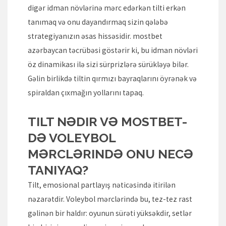
digər idman növlərinə mərc edərkən tilti erkən
tanımaq və onu dayandırmaq sizin qələbə
strategiyanızın əsas hissəsidir.
mostbet
azərbaycan
təcrübəsi göstərir ki, bu idman növləri
öz dinamikası ilə sizi sürprizlərə sürükləyə bilər.
Gəlin birlikdə tiltin qırmızı bayraqlarını öyrənək və
spiraldan çıxmağın yollarını tapaq.
TILT NƏDIR VƏ MOSTBET-
DƏ VOLEYBOL
MƏRCLƏRINDƏ ONU NECƏ
TANIYAQ?
Tilt, emosional partlayış nəticəsində itirilən
nəzarətdir. Voleybol mərclərində bu, tez-tez rast
gəlinən bir haldır: oyunun sürəti yüksəkdir, setlər