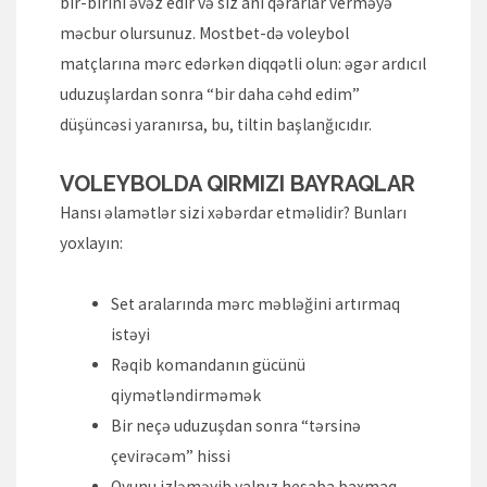
bir-birini əvəz edir və siz ani qərarlar verməyə
məcbur olursunuz. Mostbet-də voleybol
matçlarına mərc edərkən diqqətli olun: əgər ardıcıl
uduzuşlardan sonra “bir daha cəhd edim”
düşüncəsi yaranırsa, bu, tiltin başlanğıcıdır.
VOLEYBOLDA QIRMIZI BAYRAQLAR
Hansı əlamətlər sizi xəbərdar etməlidir? Bunları
yoxlayın:
Set aralarında mərc məbləğini artırmaq
istəyi
Rəqib komandanın gücünü
qiymətləndirməmək
Bir neçə uduzuşdan sonra “tərsinə
çevirəcəm” hissi
Oyunu izləməyib yalnız hesaba baxmaq