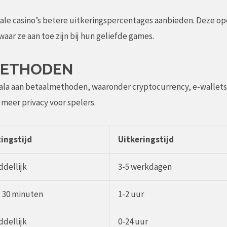
nale casino’s betere uitkeringspercentages aanbieden. Deze o
ar ze aan toe zijn bij hun geliefde games.
METHODEN
ala aan betaalmethoden, waaronder cryptocurrency, e-wallets 
 meer privacy voor spelers.
ingstijd
Uitkeringstijd
dellijk
3-5 werkdagen
t 30 minuten
1-2 uur
dellijk
0-24 uur