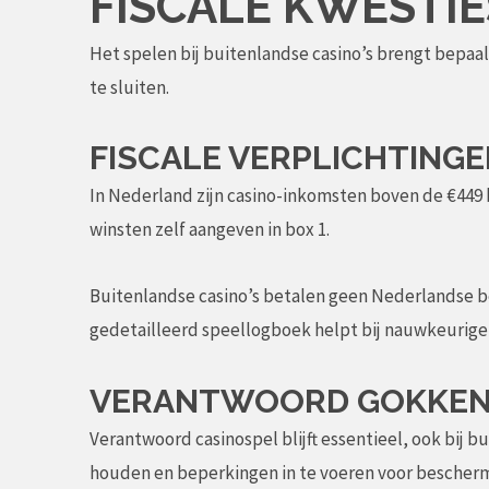
FISCALE KWESTI
Het spelen bij buitenlandse casino’s brengt bepa
te sluiten.
FISCALE VERPLICHTING
In Nederland zijn casino-inkomsten boven de €449 
winsten zelf aangeven in box 1.
Buitenlandse casino’s betalen geen Nederlandse be
gedetailleerd speellogboek helpt bij nauwkeurige 
VERANTWOORD GOKKEN
Verantwoord casinospel blijft essentieel, ook bij
houden en beperkingen in te voeren voor bescherm