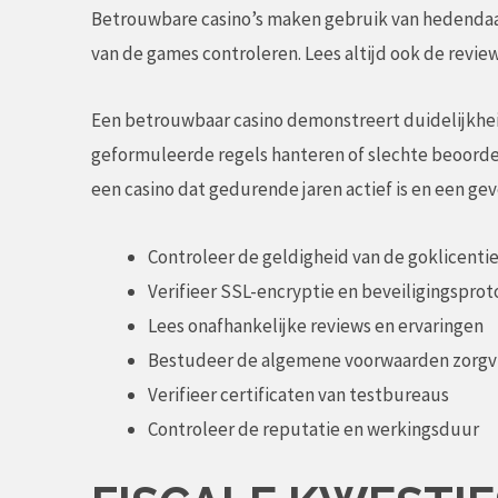
Betrouwbare casino’s maken gebruik van hedendaag
van de games controleren. Lees altijd ook de revie
Een betrouwbaar casino demonstreert duidelijkhei
geformuleerde regels hanteren of slechte beoordel
een casino dat gedurende jaren actief is en een gev
Controleer de geldigheid van de goklicenti
Verifieer SSL-encryptie en beveiligingsprot
Lees onafhankelijke reviews en ervaringen
Bestudeer de algemene voorwaarden zorgv
Verifieer certificaten van testbureaus
Controleer de reputatie en werkingsduur