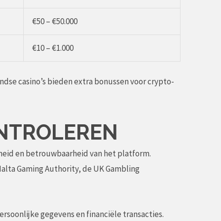
€50 – €50.000
€10 – €1.000
dse casino’s bieden extra bonussen voor crypto-
ONTROLEREN
igheid en betrouwbaarheid van het platform.
 Malta Gaming Authority, de UK Gambling
ersoonlijke gegevens en financiële transacties.