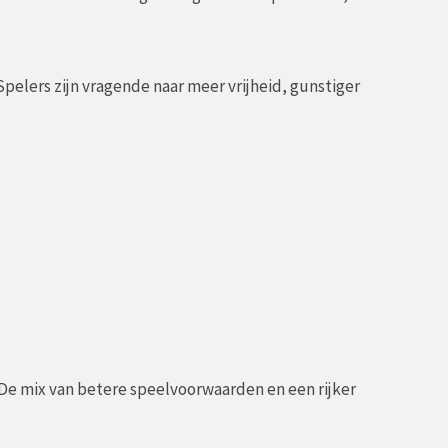
elers zijn vragende naar meer vrijheid, gunstiger
 De mix van betere speelvoorwaarden en een rijker